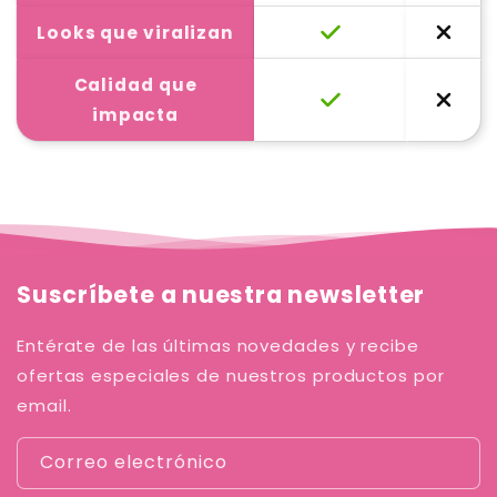
Looks que viralizan
Calidad que
impacta
Suscríbete a nuestra newsletter
Entérate de las últimas novedades y recibe
ofertas especiales de nuestros productos por
email.
Correo electrónico