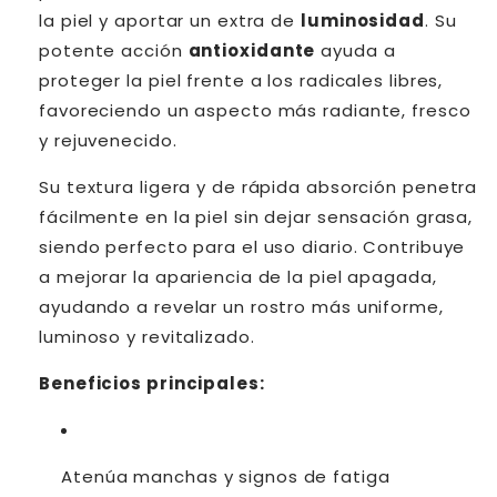
la piel y aportar un extra de
luminosidad
. Su
potente acción
antioxidante
ayuda a
proteger la piel frente a los radicales libres,
favoreciendo un aspecto más radiante, fresco
y rejuvenecido.
Su textura ligera y de rápida absorción penetra
fácilmente en la piel sin dejar sensación grasa,
siendo perfecto para el uso diario. Contribuye
a mejorar la apariencia de la piel apagada,
ayudando a revelar un rostro más uniforme,
luminoso y revitalizado.
Beneficios principales:
Atenúa manchas y signos de fatiga