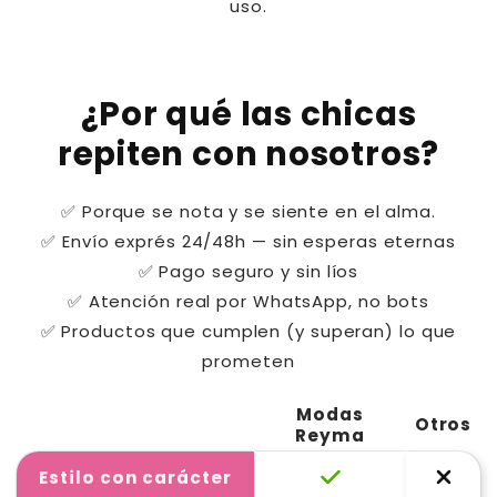
uso.
¿Por qué las chicas
repiten con nosotros?
✅ Porque se nota y se siente en el alma.
✅ Envío exprés 24/48h — sin esperas eternas
✅ Pago seguro y sin líos
✅ Atención real por WhatsApp, no bots
✅ Productos que cumplen (y superan) lo que
prometen
Modas
Otros
Reyma
Estilo con carácter