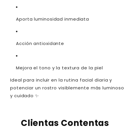
Aporta luminosidad inmediata
Acción antioxidante
Mejora el tono y la textura de la piel
Ideal para incluir en la rutina facial diaria y
potenciar un rostro visiblemente más luminoso
y cuidado ✨
Clientas Contentas