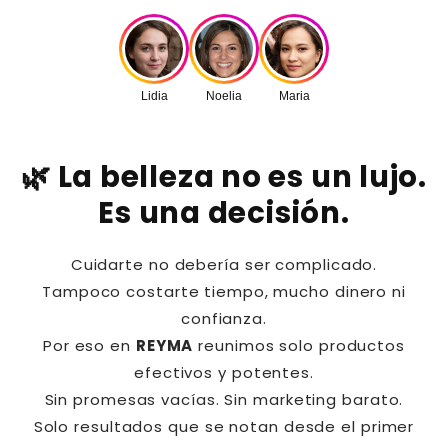
Lidia
Noelia
Maria
🌿 La belleza no es un lujo.
Es una decisión.
Cuidarte no debería ser complicado.
Tampoco costarte tiempo, mucho dinero ni
confianza.
Por eso en
REYMA
reunimos solo productos
efectivos y potentes.
Sin promesas vacías. Sin marketing barato.
Solo resultados que se notan desde el primer